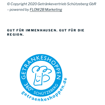
© Copyright 2020 Getränkevertrieb Schützeberg GbR
– powered by
FLOW2B Marketing
GUT FÜR IMMENHAUSEN. GUT FÜR DIE
REGION.