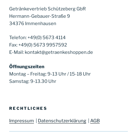
Getränkevertrieb Schützeberg GbR
Hermann-Gebauer-Straße 9
34376 Immenhausen
Telefon: +49(0) 5673 4114
Fax: +49(0) 5673 9957592
E-Mail: kontakt@getraenkeshoppen.de
Öffnungszeiten
Montag – Freitag: 9-13 Uhr / 15-18 Uhr
Samstag: 9-13.30 Uhr
RECHTLICHES
Impressum
|
Datenschutzerklärung
|
AGB