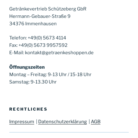
Getränkevertrieb Schützeberg GbR
Hermann-Gebauer-Straße 9
34376 Immenhausen
Telefon: +49(0) 5673 4114
Fax: +49(0) 5673 9957592
E-Mail: kontakt@getraenkeshoppen.de
Öffnungszeiten
Montag – Freitag: 9-13 Uhr / 15-18 Uhr
Samstag: 9-13.30 Uhr
RECHTLICHES
Impressum
|
Datenschutzerklärung
|
AGB