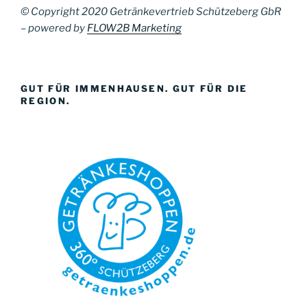
© Copyright 2020 Getränkevertrieb Schützeberg GbR
– powered by
FLOW2B Marketing
GUT FÜR IMMENHAUSEN. GUT FÜR DIE
REGION.