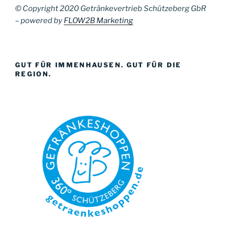
© Copyright 2020 Getränkevertrieb Schützeberg GbR
– powered by
FLOW2B Marketing
GUT FÜR IMMENHAUSEN. GUT FÜR DIE
REGION.