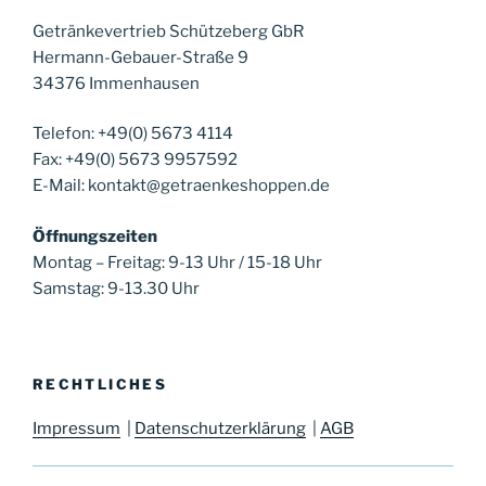
Getränkevertrieb Schützeberg GbR
Hermann-Gebauer-Straße 9
34376 Immenhausen
Telefon: +49(0) 5673 4114
Fax: +49(0) 5673 9957592
E-Mail: kontakt@getraenkeshoppen.de
Öffnungszeiten
Montag – Freitag: 9-13 Uhr / 15-18 Uhr
Samstag: 9-13.30 Uhr
RECHTLICHES
Impressum
|
Datenschutzerklärung
|
AGB