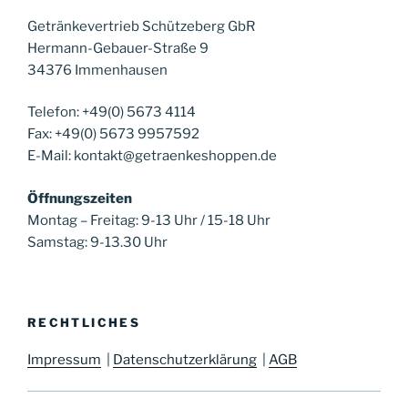
Getränkevertrieb Schützeberg GbR
Hermann-Gebauer-Straße 9
34376 Immenhausen
Telefon: +49(0) 5673 4114
Fax: +49(0) 5673 9957592
E-Mail: kontakt@getraenkeshoppen.de
Öffnungszeiten
Montag – Freitag: 9-13 Uhr / 15-18 Uhr
Samstag: 9-13.30 Uhr
RECHTLICHES
Impressum
|
Datenschutzerklärung
|
AGB