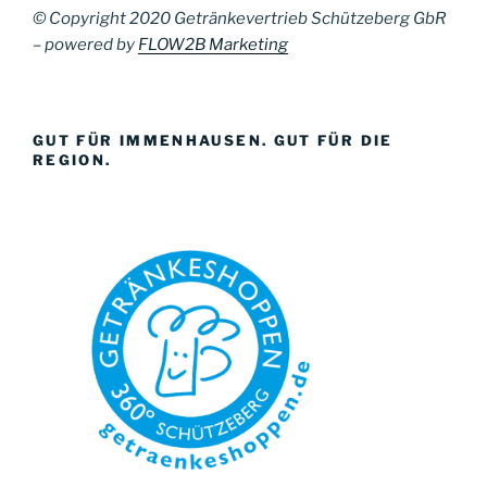
© Copyright 2020 Getränkevertrieb Schützeberg GbR
– powered by
FLOW2B Marketing
GUT FÜR IMMENHAUSEN. GUT FÜR DIE
REGION.