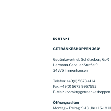
KONTAKT
GETRÄNKESHOPPEN 360º
Getränkevertrieb Schützeberg GbR
Hermann-Gebauer-Straße 9
34376 Immenhausen
Telefon: +49(0) 5673 4114
Fax: +49(0) 5673 9957592
E-Mail: kontakt@getraenkeshoppen
Öffnungszeiten
Montag – Freitag: 9-13 Uhr / 15-18 U