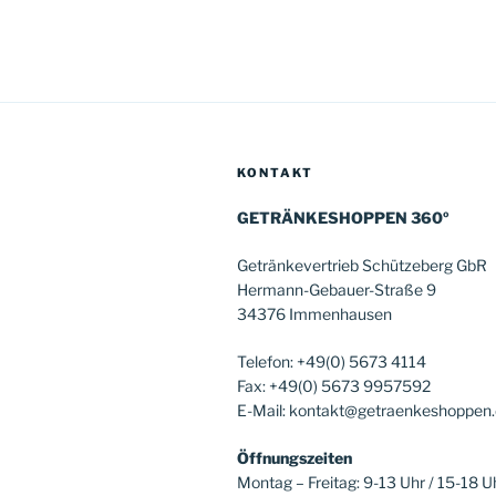
KONTAKT
GETRÄNKESHOPPEN 360º
Getränkevertrieb Schützeberg GbR
Hermann-Gebauer-Straße 9
34376 Immenhausen
Telefon: +49(0) 5673 4114
Fax: +49(0) 5673 9957592
E-Mail: kontakt@getraenkeshoppen
Öffnungszeiten
Montag – Freitag: 9-13 Uhr / 15-18 U