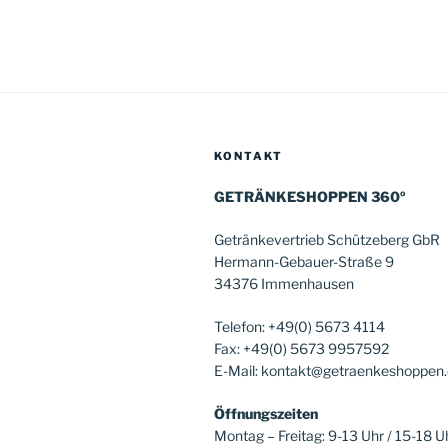
KONTAKT
GETRÄNKESHOPPEN 360º
Getränkevertrieb Schützeberg GbR
Hermann-Gebauer-Straße 9
34376 Immenhausen
Telefon: +49(0) 5673 4114
Fax: +49(0) 5673 9957592
E-Mail: kontakt@getraenkeshoppen
Öffnungszeiten
Montag – Freitag: 9-13 Uhr / 15-18 U