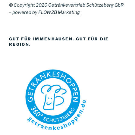
© Copyright 2020 Getränkevertrieb Schützeberg GbR
– powered by
FLOW2B Marketing
GUT FÜR IMMENHAUSEN. GUT FÜR DIE
REGION.