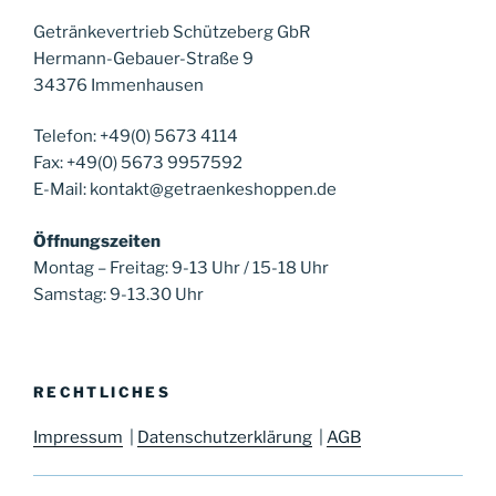
Getränkevertrieb Schützeberg GbR
Hermann-Gebauer-Straße 9
34376 Immenhausen
Telefon: +49(0) 5673 4114
Fax: +49(0) 5673 9957592
E-Mail: kontakt@getraenkeshoppen.de
Öffnungszeiten
Montag – Freitag: 9-13 Uhr / 15-18 Uhr
Samstag: 9-13.30 Uhr
RECHTLICHES
Impressum
|
Datenschutzerklärung
|
AGB