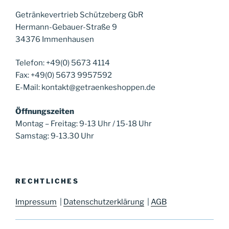
Getränkevertrieb Schützeberg GbR
Hermann-Gebauer-Straße 9
34376 Immenhausen
Telefon: +49(0) 5673 4114
Fax: +49(0) 5673 9957592
E-Mail: kontakt@getraenkeshoppen.de
Öffnungszeiten
Montag – Freitag: 9-13 Uhr / 15-18 Uhr
Samstag: 9-13.30 Uhr
RECHTLICHES
Impressum
|
Datenschutzerklärung
|
AGB