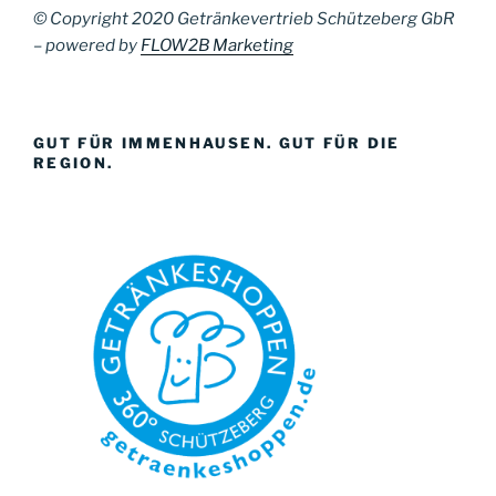
© Copyright 2020 Getränkevertrieb Schützeberg GbR
– powered by
FLOW2B Marketing
GUT FÜR IMMENHAUSEN. GUT FÜR DIE
REGION.