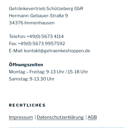
Getränkevertrieb Schützeberg GbR
Hermann-Gebauer-Straße 9
34376 Immenhausen
Telefon: +49(0) 5673 4114
Fax: +49(0) 5673 9957592
E-Mail: kontakt@getraenkeshoppen.de
Öffnungszeiten
Montag – Freitag: 9-13 Uhr / 15-18 Uhr
Samstag: 9-13.30 Uhr
RECHTLICHES
Impressum
|
Datenschutzerklärung
|
AGB