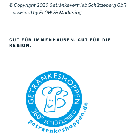
© Copyright 2020 Getränkevertrieb Schützeberg GbR
– powered by
FLOW2B Marketing
GUT FÜR IMMENHAUSEN. GUT FÜR DIE
REGION.